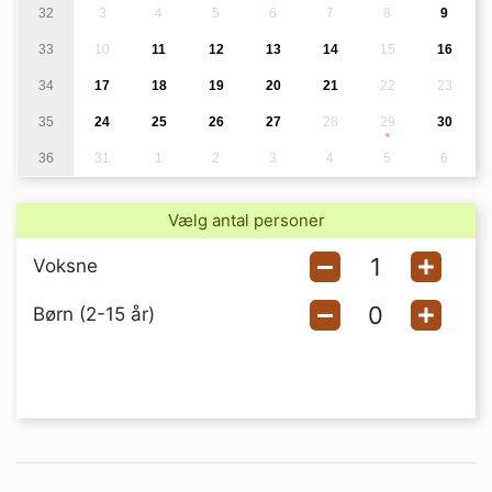
32
3
4
5
6
7
8
9
33
10
11
12
13
14
15
16
34
17
18
19
20
21
22
23
35
24
25
26
27
28
29
30
36
31
1
2
3
4
5
6
Vælg antal personer
Voksne
Børn (2-15 år)