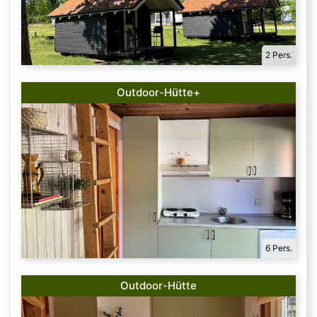
2 Pers.
Outdoor-Hütte+
6 Pers.
Outdoor-Hütte