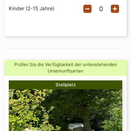
Kinder (2-15 Jahre)
Prüfen Sie die Verfügbarkeit der untenstehenden
Unterkunftsarten
Stellplatz