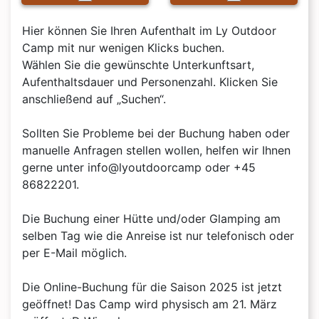
Hier können Sie Ihren Aufenthalt im Ly Outdoor 
Camp mit nur wenigen Klicks buchen.

Wählen Sie die gewünschte Unterkunftsart, 
Aufenthaltsdauer und Personenzahl. Klicken Sie 
anschließend auf „Suchen“.

Sollten Sie Probleme bei der Buchung haben oder 
manuelle Anfragen stellen wollen, helfen wir Ihnen 
gerne unter info@lyoutdoorcamp oder +45 
86822201.

Die Buchung einer Hütte und/oder Glamping am 
selben Tag wie die Anreise ist nur telefonisch oder 
per E-Mail möglich.

Die Online-Buchung für die Saison 2025 ist jetzt 
geöffnet! Das Camp wird physisch am 21. März 